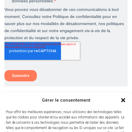
Gérer le consentement
Pour offrir les meilleures expériences, nous utilisons des technologies telles
que les cookies pour stocker et/ou accéder aux informations des appareils. Le
fait de consentir à ces technologies nous permettra de traiter des données
telles que le comportement de navigation ou les ID uniques sur ce site. Le fait