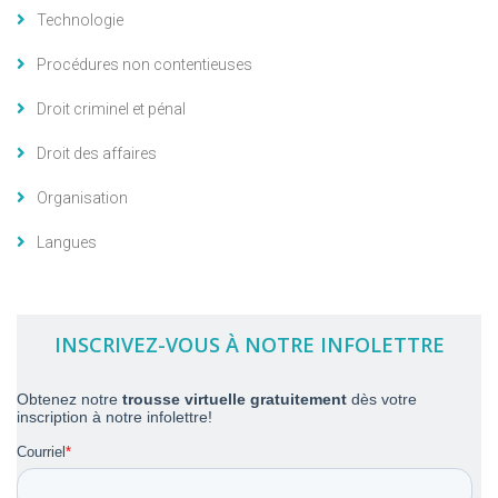
Technologie
Procédures non contentieuses
Droit criminel et pénal
Droit des affaires
Organisation
Langues
INSCRIVEZ-VOUS À NOTRE INFOLETTRE