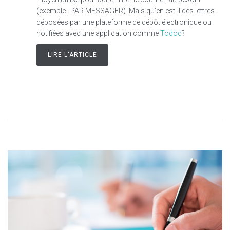
(exemple : PAR MESSAGER). Mais qu’en est-il des lettres
déposées par une plateforme de dépôt électronique ou
notifiées avec une application comme
Todoc
?
LIRE L'ARTICLE