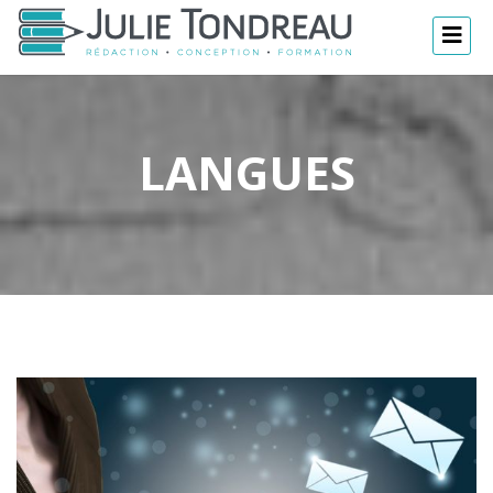
LANGUES