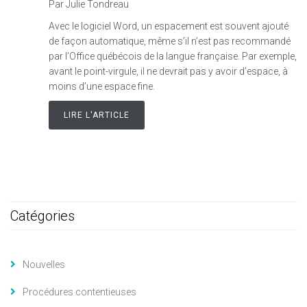
Par Julie Tondreau
Avec le logiciel Word, un espacement est souvent ajouté
de façon automatique, même s’il n’est pas recommandé
par l’Office québécois de la langue française. Par exemple,
avant le point-virgule, il ne devrait pas y avoir d’espace, à
moins d’une espace fine.
LIRE L'ARTICLE
Catégories
Nouvelles
Procédures contentieuses