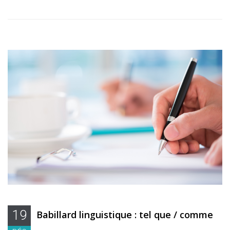
19
Babillard linguistique : tel que / comme