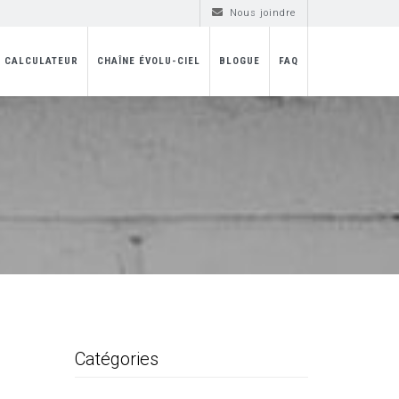
Nous joindre
CALCULATEUR
CHAÎNE ÉVOLU-CIEL
BLOGUE
FAQ
Catégories