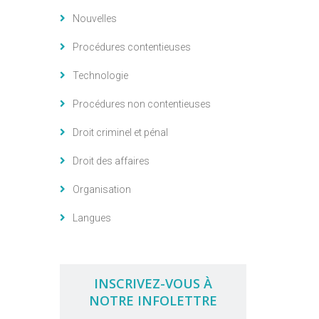
Nouvelles
Procédures contentieuses
Technologie
Procédures non contentieuses
Droit criminel et pénal
Droit des affaires
Organisation
Langues
INSCRIVEZ-VOUS À
NOTRE INFOLETTRE