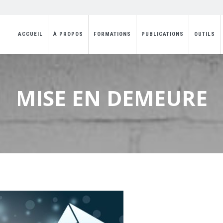
ACCUEIL
À PROPOS
FORMATIONS
PUBLICATIONS
OUTILS
MISE EN DEMEURE