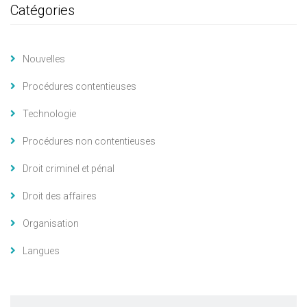
Catégories
Nouvelles
Procédures contentieuses
Technologie
Procédures non contentieuses
Droit criminel et pénal
Droit des affaires
Organisation
Langues