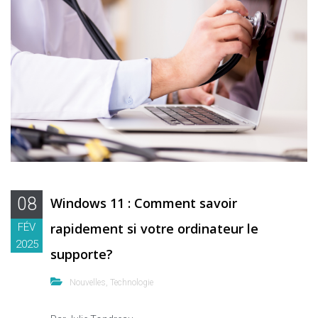
08
Windows 11 : Comment savoir
rapidement si votre ordinateur le
FÉV
2025
supporte?
Nouvelles
,
Technologie