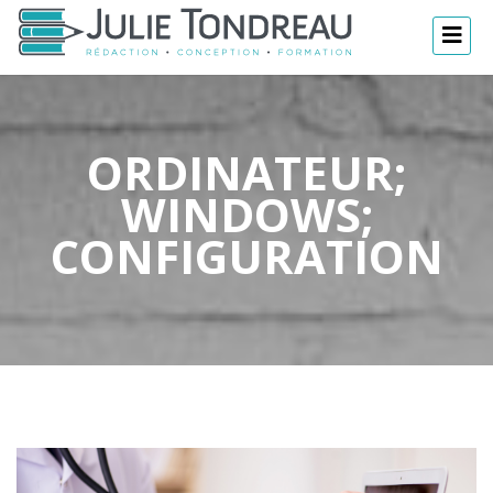
ORDINATEUR;
WINDOWS;
CONFIGURATION