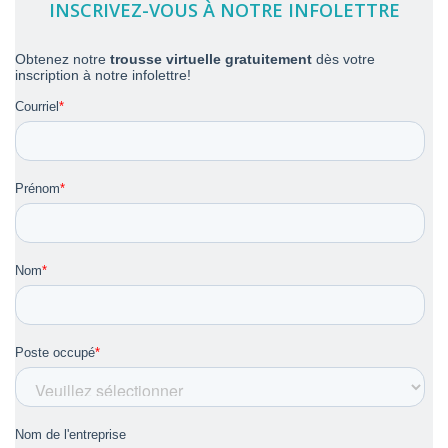
INSCRIVEZ-VOUS À NOTRE INFOLETTRE