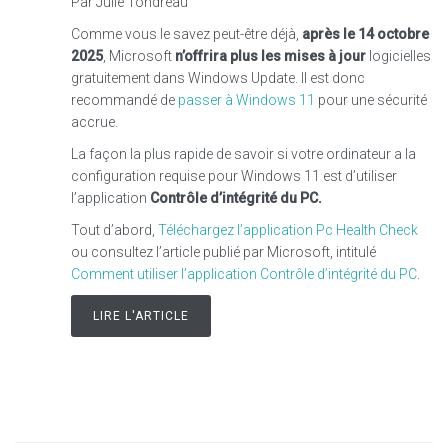
Par Julie Tondreau
Comme vous le savez peut-être déjà,
après le 14 octobre
2025
, Microsoft
n’offrira plus les mises à jour
logicielles
gratuitement dans Windows Update. Il est donc
recommandé de
passer à Windows 11
pour une sécurité
accrue.
La façon la plus rapide de savoir si votre ordinateur a la
configuration requise pour Windows 11 est d’utiliser
l’application
Contrôle d’intégrité du PC.
Tout d’abord,
Téléchargez l’application Pc Health Check
ou consultez l’article publié par Microsoft, intitulé
Comment utiliser l’application Contrôle d’intégrité du PC
.
LIRE L'ARTICLE