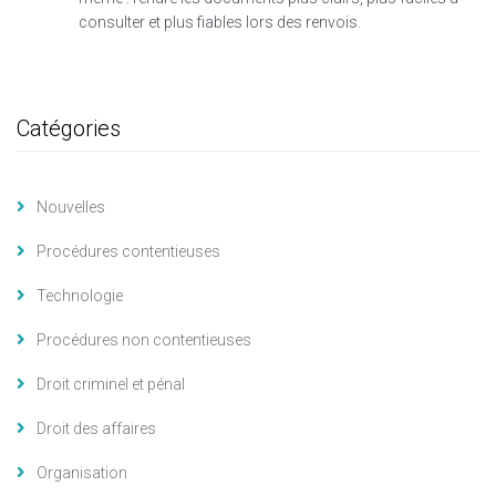
consulter et plus fiables lors des renvois.
Catégories
Nouvelles
Procédures contentieuses
Technologie
Procédures non contentieuses
Droit criminel et pénal
Droit des affaires
Organisation