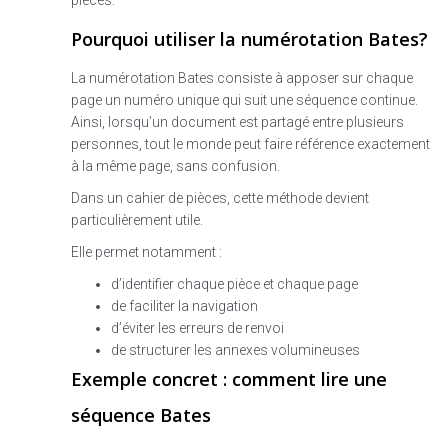
Pourquoi utiliser la numérotation Bates?
La numérotation Bates consiste à apposer sur chaque
page un numéro unique qui suit une séquence continue.
Ainsi, lorsqu’un document est partagé entre plusieurs
personnes, tout le monde peut faire référence exactement
à la même page, sans confusion.
Dans un cahier de pièces, cette méthode devient
particulièrement utile.
Elle permet notamment :
d’identifier chaque pièce et chaque page
de faciliter la navigation
d’éviter les erreurs de renvoi
de structurer les annexes volumineuses
Exemple concret : comment lire une
séquence Bates