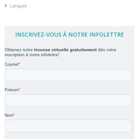
Langues
INSCRIVEZ-VOUS À NOTRE INFOLETTRE