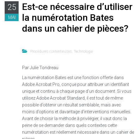
Est-ce nécessaire d’utiliser
25
la numérotation Bates
MAI
dans un cahier de pièces?
Procédures contentieuses
,
Technologie
Par Julie Tondreau
La numérotation Bates est une fonction offerte dans
Adobe Acrobat Pro, conçue pour attribuer un identifiant
unique et continu à chaque page d’un document. Si vous
utilisez Adobe Acrobat Standard, il est tout de même
possible d’obtenir un résultat semblable, mais avec
moins d’options et davantage d’interventions manuelles.
Avant de choisir la méthode à privilégier, il vaut donc la
peine de se demander dans quels contextes cette
numérotation est réellement nécessaire dans un cahier de
pièces.