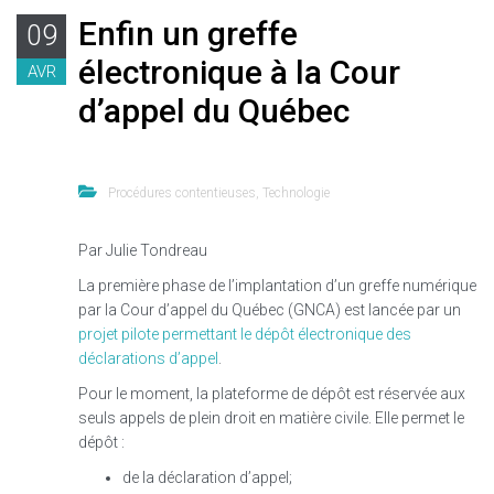
Enfin un greffe
09
électronique à la Cour
AVR
d’appel du Québec
Procédures contentieuses
,
Technologie
Par Julie Tondreau
La première phase de l’implantation d’un greffe numérique
par la Cour d’appel du Québec (GNCA) est lancée par un
projet pilote permettant le dépôt électronique des
déclarations d’appel
.
Pour le moment, la plateforme de dépôt est réservée aux
seuls appels de plein droit en matière civile. Elle permet le
dépôt :
de la déclaration d’appel;