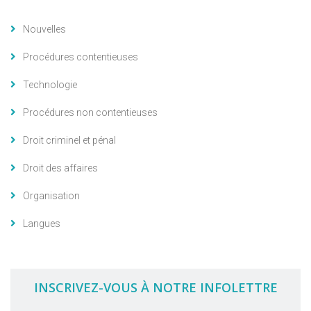
Nouvelles
Procédures contentieuses
Technologie
Procédures non contentieuses
Droit criminel et pénal
Droit des affaires
Organisation
Langues
INSCRIVEZ-VOUS À NOTRE INFOLETTRE