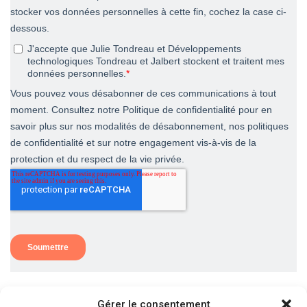
Gérer le consentement