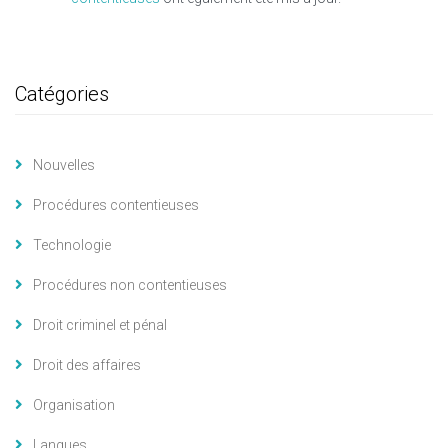
Catégories
Nouvelles
Procédures contentieuses
Technologie
Procédures non contentieuses
Droit criminel et pénal
Droit des affaires
Organisation
Langues