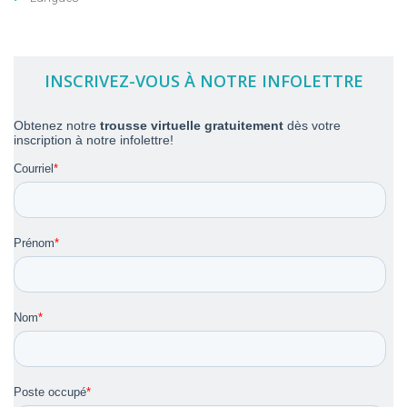
INSCRIVEZ-VOUS À NOTRE INFOLETTRE