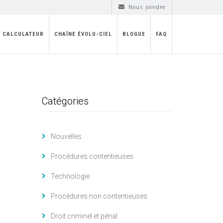
Nous joindre
CALCULATEUR
CHAÎNE ÉVOLU-CIEL
BLOGUE
FAQ
Catégories
Nouvelles
Procédures contentieuses
Technologie
Procédures non contentieuses
Droit criminel et pénal