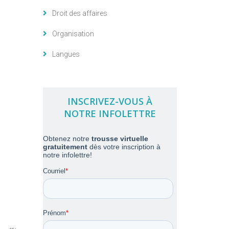
Droit des affaires
Organisation
Langues
INSCRIVEZ-VOUS À
NOTRE INFOLETTRE