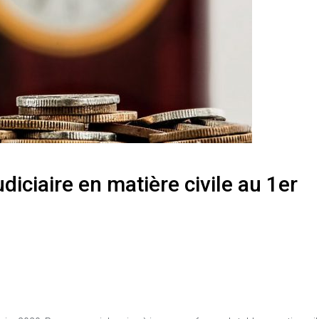
udiciaire en matière civile au 1er