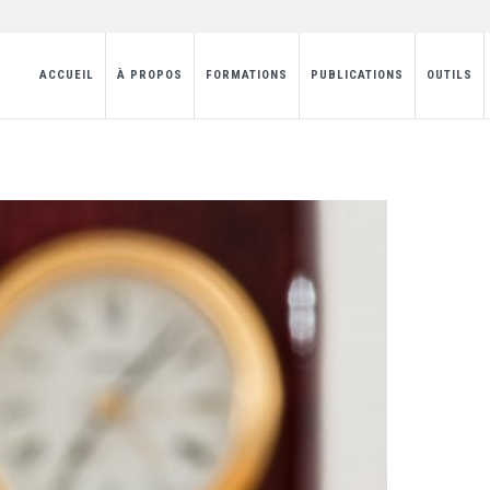
ACCUEIL
À PROPOS
FORMATIONS
PUBLICATIONS
OUTILS