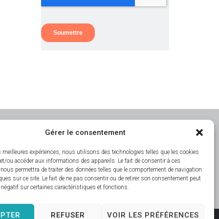
Gérer le consentement
es meilleures expériences, nous utilisons des technologies telles que les cookies
et/ou accéder aux informations des appareils. Le fait de consentir à ces
 nous permettra de traiter des données telles que le comportement de navigation
ques sur ce site. Le fait de ne pas consentir ou de retirer son consentement peut
t négatif sur certaines caractéristiques et fonctions.
EPTER
REFUSER
VOIR LES PRÉFÉRENCES