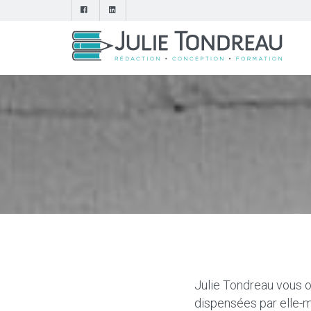
Julie Tondreau vous o
dispensées par elle-