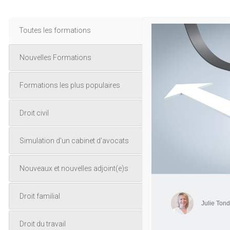
Toutes les formations
Nouvelles Formations
Formations les plus populaires
Droit civil
Simulation d'un cabinet d'avocats
Nouveaux et nouvelles adjoint(e)s
Droit familial
Julie Ton
Droit du travail