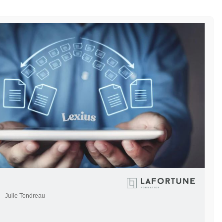
Julie Tondreau