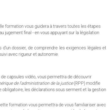
lle formation vous guidera à travers toutes les étapes
au jugement final - en vous appuyant sur la législation
és d'un dossier, de comprendre les exigences légales et
suivi avec rigueur et autonomie.
e de capsules vidéo, vous permettra de découvrir
rique de l'administration de la justice
(RPP) modifie
obligatoire, les déclarations sous serment et la gestion
Cette formation vous permettra de vous familiariser avec