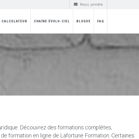
Nous joindre
CALCULATEUR
CHAÎNE ÉVOLU-CIEL
BLOGUE
FAQ
juridique. Découvrez des formations complètes,
de formation en ligne de Lafortune Formation.
Certaines