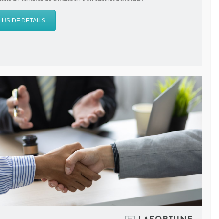
LUS DE DETAILS