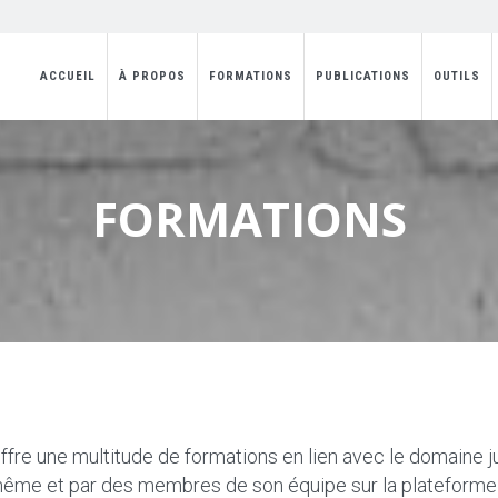
ACCUEIL
À PROPOS
FORMATIONS
PUBLICATIONS
OUTILS
FORMATIONS
ffre une multitude de formations en lien avec le domaine 
même et par des membres de son équipe sur la plateforme 