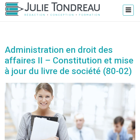
Administration en droit des
affaires II – Constitution et mise
à jour du livre de société (80-02)