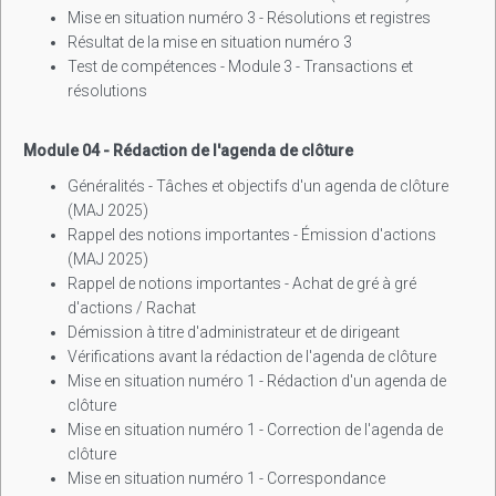
Mise en situation numéro 3 - Résolutions et registres
Résultat de la mise en situation numéro 3
Test de compétences - Module 3 - Transactions et
résolutions
Module 04 - Rédaction de l'agenda de clôture
Généralités - Tâches et objectifs d'un agenda de clôture
(MAJ 2025)
Rappel des notions importantes - Émission d'actions
(MAJ 2025)
Rappel de notions importantes - Achat de gré à gré
d'actions / Rachat
Démission à titre d'administrateur et de dirigeant
Vérifications avant la rédaction de l'agenda de clôture
Mise en situation numéro 1 - Rédaction d'un agenda de
clôture
Mise en situation numéro 1 - Correction de l'agenda de
clôture
Mise en situation numéro 1 - Correspondance