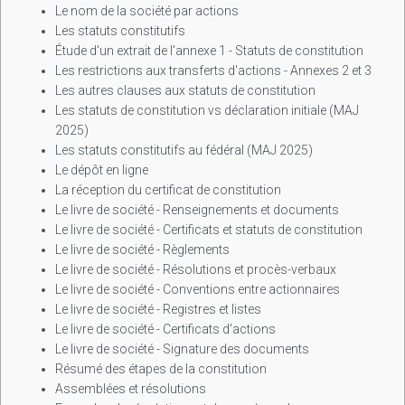
Le nom de la société par actions
Les statuts constitutifs
Étude d'un extrait de l'annexe 1 - Statuts de constitution
Les restrictions aux transferts d'actions - Annexes 2 et 3
Les autres clauses aux statuts de constitution
Les statuts de constitution vs déclaration initiale (MAJ
2025)
Les statuts constitutifs au fédéral (MAJ 2025)
Le dépôt en ligne
La réception du certificat de constitution
Le livre de société - Renseignements et documents
Le livre de société - Certificats et statuts de constitution
Le livre de société - Règlements
Le livre de société - Résolutions et procès-verbaux
Le livre de société - Conventions entre actionnaires
Le livre de société - Registres et listes
Le livre de société - Certificats d'actions
Le livre de société - Signature des documents
Résumé des étapes de la constitution
Assemblées et résolutions