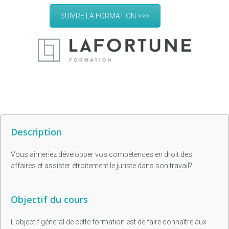
SUIVRE LA FORMATION >>>
Description
Vous aimeriez développer vos compétences en droit des
affaires et assister étroitement le juriste dans son travail?
Objectif du cours
L’objectif général de cette formation est de faire connaître aux