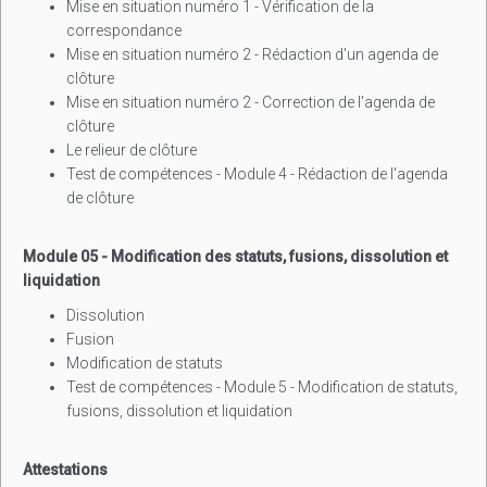
Mise en situation numéro 1 - Vérification de la
correspondance
Mise en situation numéro 2 - Rédaction d'un agenda de
clôture
Mise en situation numéro 2 - Correction de l'agenda de
clôture
Le relieur de clôture
Test de compétences - Module 4 - Rédaction de l'agenda
de clôture
Module 05 - Modification des statuts, fusions, dissolution et
liquidation
Dissolution
Fusion
Modification de statuts
Test de compétences - Module 5 - Modification de statuts,
fusions, dissolution et liquidation
Attestations