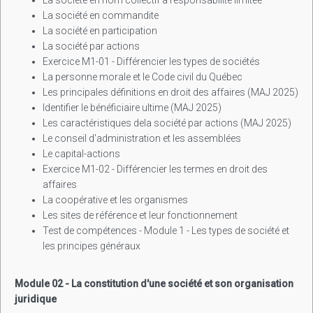
La société en commandite
La société en participation
La société par actions
Exercice M1-01 - Différencier les types de sociétés
La personne morale et le Code civil du Québec
Les principales définitions en droit des affaires (MAJ 2025)
Identifier le bénéficiaire ultime (MAJ 2025)
Les caractéristiques dela société par actions (MAJ 2025)
Le conseil d'administration et les assemblées
Le capital-actions
Exercice M1-02 - Différencier les termes en droit des
affaires
La coopérative et les organismes
Les sites de référence et leur fonctionnement
Test de compétences - Module 1 - Les types de société et
les principes généraux
Module 02 - La constitution d'une société et son organisation
juridique