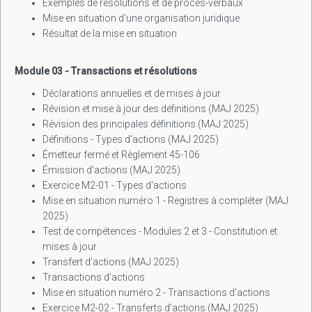
Exemples de résolutions et de procès-verbaux
Mise en situation d'une organisation juridique
Résultat de la mise en situation
Module 03 - Transactions et résolutions
Déclarations annuelles et de mises à jour
Révision et mise à jour des définitions (MAJ 2025)
Révision des principales définitions (MAJ 2025)
Définitions - Types d'actions (MAJ 2025)
Émetteur fermé et Règlement 45-106
Émission d'actions (MAJ 2025)
Exercice M2-01 - Types d'actions
Mise en situation numéro 1 - Registres à compléter (MAJ
2025)
Test de compétences - Modules 2 et 3 - Constitution et
mises à jour
Transfert d'actions (MAJ 2025)
Transactions d'actions
Mise en situation numéro 2 - Transactions d'actions
Exercice M2-02 - Transferts d'actions (MAJ 2025)