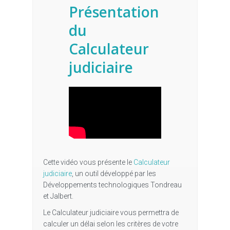
Présentation
du
Calculateur
judiciaire
Cette vidéo vous présente le
Calculateur
judiciaire
, un outil développé par les
Développements technologiques Tondreau
et Jalbert.
Le Calculateur judiciaire vous permettra de
calculer un délai selon les critères de votre