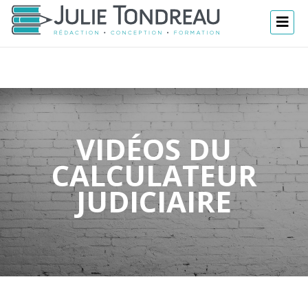
VIDÉOS DU
CALCULATEUR
JUDICIAIRE