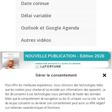
Date connue
Délai variable
Outlook et Google Agenda
Autres vidéos
Gérer le consentement
Pour offrir les meilleures expériences, nous utilisons des technologies telles
que les cookies pour stocker et/ou accéder aux informations des appareils. Le
fait de consentir à ces technologies nous permettra de traiter des données
telles que le comportement de navigation ou les ID uniques sur ce site. Le fait
de ne pas consentir ou de retirer son consentement peut avoir un effet négatif
sur certaines caractéristiques et fonctions.