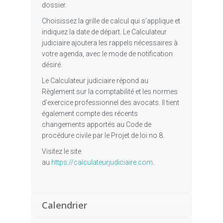
dossier.
Choisissez la grille de calcul qui s’applique et
indiquez la date de départ. Le Calculateur
judiciaire ajoutera les rappels nécessaires à
votre agenda, avec le mode de notification
désiré.
Le Calculateur judiciaire répond au
Règlement sur la comptabilité et les normes
d’exercice professionnel des avocats. Il tient
également compte des récents
changements apportés au Code de
procédure civile par le Projet de loi no 8.
Visitez le site
au
https://calculateurjudiciaire.com
.
Calendrier