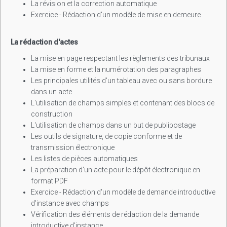
La révision et la correction automatique
Exercice - Rédaction d'un modèle de mise en demeure
La rédaction d'actes
La mise en page respectant les règlements des tribunaux
La mise en forme et la numérotation des paragraphes
Les principales utilités d'un tableau avec ou sans bordure
dans un acte
L'utilisation de champs simples et contenant des blocs de
construction
L'utilisation de champs dans un but de publipostage
Les outils de signature, de copie conforme et de
transmission électronique
Les listes de pièces automatiques
La préparation d'un acte pour le dépôt électronique en
format PDF
Exercice - Rédaction d'un modèle de demande introductive
d'instance avec champs
Vérification des éléments de rédaction de la demande
introductive d'instance