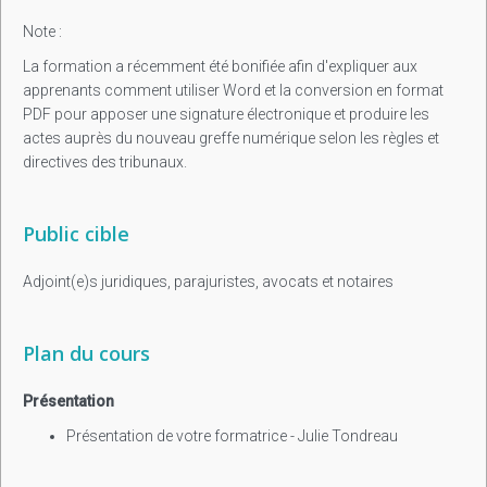
Note :
La formation a récemment été bonifiée afin d'expliquer aux
apprenants comment utiliser Word et la conversion en format
PDF pour apposer une signature électronique et produire les
actes auprès du nouveau greffe numérique selon les règles et
directives des tribunaux.
Public cible
Adjoint(e)s juridiques, parajuristes, avocats et notaires
Plan du cours
Présentation
Présentation de votre formatrice - Julie Tondreau