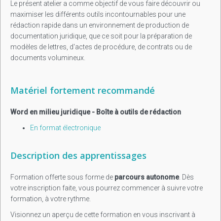
Le présent atelier a comme objectif de vous faire découvrir ou
maximiser les différents outils incontournables pour une
rédaction rapide dans un environnement de production de
documentation juridique, que ce soit pour la préparation de
modèles de lettres, d'actes de procédure, de contrats ou de
documents volumineux.
Matériel fortement recommandé
Word en milieu juridique - Boîte à outils de rédaction
En format électronique
Description des apprentissages
Formation offerte sous forme de
parcours autonome
. Dès
votre inscription faite, vous pourrez commencer à suivre votre
formation, à votre rythme.
Visionnez un aperçu de cette formation en vous inscrivant à