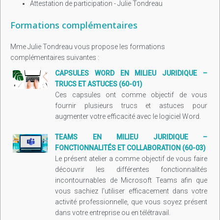
Attestation de participation - Julie Tondreau
Formations complémentaires
Mme Julie Tondreau vous propose les formations
complémentaires suivantes :
CAPSULES WORD EN MILIEU JURIDIQUE –
TRUCS ET ASTUCES (60-01)
Ces capsules ont comme objectif de vous
fournir plusieurs trucs et astuces pour
augmenter votre efficacité avec le logiciel Word.
TEAMS EN MILIEU JURIDIQUE –
FONCTIONNALITÉS ET COLLABORATION (60-03)
Le présent atelier a comme objectif de vous faire
découvrir les différentes fonctionnalités
incontournables de Microsoft Teams afin que
vous sachiez l’utiliser efficacement dans votre
activité professionnelle, que vous soyez présent
dans votre entreprise ou en télétravail.