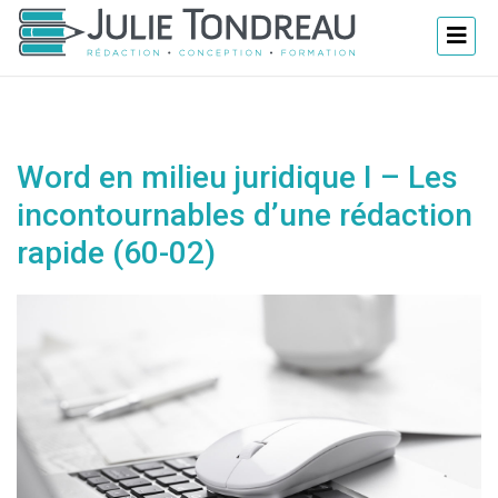
Word en milieu juridique I – Les
incontournables d’une rédaction
rapide (60-02)