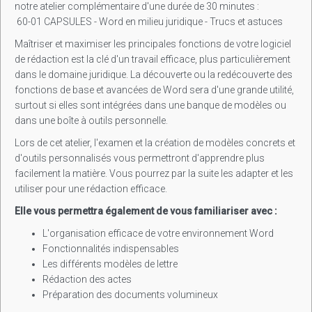
notre atelier complémentaire d'une durée de 30 minutes :
60-01 CAPSULES - Word en milieu juridique - Trucs et astuces
Maîtriser et maximiser les principales fonctions de votre logiciel
de rédaction est la clé d'un travail efficace, plus particulièrement
dans le domaine juridique. La découverte ou la redécouverte des
fonctions de base et avancées de Word sera d'une grande utilité,
surtout si elles sont intégrées dans une banque de modèles ou
dans une boîte à outils personnelle.
Lors de cet atelier, l'examen et la création de modèles concrets et
d'outils personnalisés vous permettront d'apprendre plus
facilement la matière. Vous pourrez par la suite les adapter et les
utiliser pour une rédaction efficace.
Elle vous permettra également de vous familiariser avec :
L'organisation efficace de votre environnement Word
Fonctionnalités indispensables
Les différents modèles de lettre
Rédaction des actes
Préparation des documents volumineux