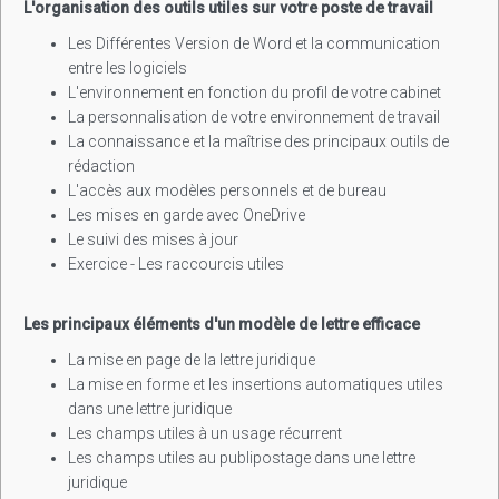
L'organisation des outils utiles sur votre poste de travail
Les Différentes Version de Word et la communication
entre les logiciels
L'environnement en fonction du profil de votre cabinet
La personnalisation de votre environnement de travail
La connaissance et la maîtrise des principaux outils de
rédaction
L'accès aux modèles personnels et de bureau
Les mises en garde avec OneDrive
Le suivi des mises à jour
Exercice - Les raccourcis utiles
Les principaux éléments d'un modèle de lettre efficace
La mise en page de la lettre juridique
La mise en forme et les insertions automatiques utiles
dans une lettre juridique
Les champs utiles à un usage récurrent
Les champs utiles au publipostage dans une lettre
juridique