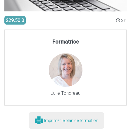
229,50 $
3 h
Formatrice
Julie Tondreau
Imprimer le plan de formation