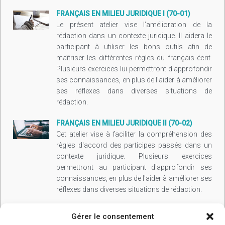
FRANÇAIS EN MILIEU JURIDIQUE I (70-01)
Le présent atelier vise l’amélioration de la
rédaction dans un contexte juridique. Il aidera le
participant à utiliser les bons outils afin de
maîtriser les différentes règles du français écrit.
Plusieurs exercices lui permettront d'approfondir
ses connaissances, en plus de l'aider à améliorer
ses réflexes dans diverses situations de
rédaction.
FRANÇAIS EN MILIEU JURIDIQUE II (70-02)
Cet atelier vise à faciliter la compréhension des
règles d'accord des participes passés dans un
contexte juridique. Plusieurs exercices
permettront au participant d'approfondir ses
connaissances, en plus de l'aider à améliorer ses
réflexes dans diverses situations de rédaction.
Gérer le consentement