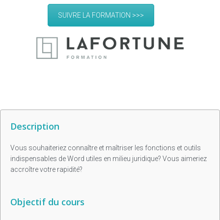
SUIVRE LA FORMATION >>>
Description
Vous souhaiteriez connaître et maîtriser les fonctions et outils
indispensables de Word utiles en milieu juridique? Vous aimeriez
accroître votre rapidité?
Objectif du cours