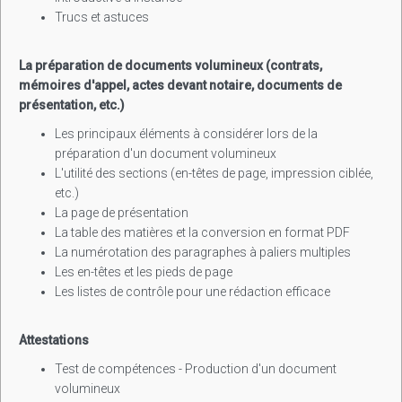
Trucs et astuces
La préparation de documents volumineux (contrats,
mémoires d'appel, actes devant notaire, documents de
présentation, etc.)
Les principaux éléments à considérer lors de la
préparation d'un document volumineux
L'utilité des sections (en-têtes de page, impression ciblée,
etc.)
La page de présentation
La table des matières et la conversion en format PDF
La numérotation des paragraphes à paliers multiples
Les en-têtes et les pieds de page
Les listes de contrôle pour une rédaction efficace
Attestations
Test de compétences - Production d'un document
volumineux