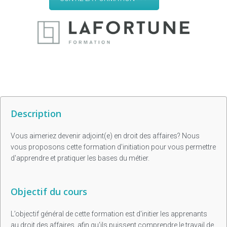
Description
Vous aimeriez devenir adjoint(e) en droit des affaires? Nous
vous proposons cette formation d'initiation pour vous permettre
d'apprendre et pratiquer les bases du métier.
Objectif du cours
L’objectif général de cette formation est d'initier les apprenants
au droit des affaires, afin qu'ils puissent comprendre le travail de