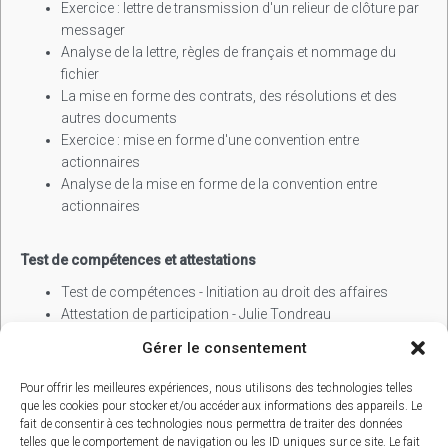
Exercice : lettre de transmission d'un relieur de clôture par
messager
Analyse de la lettre, règles de français et nommage du
fichier
La mise en forme des contrats, des résolutions et des
autres documents
Exercice : mise en forme d'une convention entre
actionnaires
Analyse de la mise en forme de la convention entre
actionnaires
Test de compétences et attestations
Test de compétences - Initiation au droit des affaires
Attestation de participation - Julie Tondreau
Gérer le consentement
Pour offrir les meilleures expériences, nous utilisons des technologies telles
que les cookies pour stocker et/ou accéder aux informations des appareils. Le
fait de consentir à ces technologies nous permettra de traiter des données
telles que le comportement de navigation ou les ID uniques sur ce site. Le fait