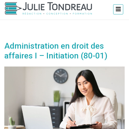
Administration en droit des
affaires I – Initiation (80-01)