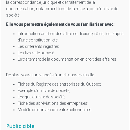
la correspondance juridique et de traitement de la
documentation, notamment lors de la mise à jour d'un livre de
société.
Elle vous permettra également de vous familiariser avec
:
Introduction au droit des affaires : lexique, rôles, les étapes
d'une constitution, etc.
Les différents registres
Les livres de société
Le traitement de la documentation en droit des affaires
De plus, vous aurez accès à une trousse virtuelle :
Fiches du Registre des entreprises du Québec;
Exemple d'un livre de société;
Lexique du livre de société;
Fiche des abréviations des entreprises;
Modèle de convention entre actionnaires.
Public cible