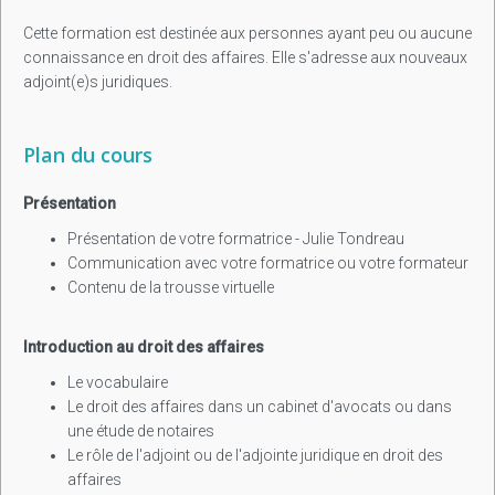
Cette formation est destinée aux personnes ayant peu ou aucune
connaissance en droit des affaires. Elle s'adresse aux nouveaux
adjoint(e)s juridiques.
Plan du cours
Présentation
Présentation de votre formatrice - Julie Tondreau
Communication avec votre formatrice ou votre formateur
Contenu de la trousse virtuelle
Introduction au droit des affaires
Le vocabulaire
Le droit des affaires dans un cabinet d'avocats ou dans
une étude de notaires
Le rôle de l'adjoint ou de l'adjointe juridique en droit des
affaires