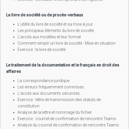
Le livre de société ou de procès-verbaux
L'utilité du livre de société et sa mise à jour
Les principaux éléments du livre de société
L'accès aux modèles et leur format
Comment remplir un livre de société - Mise en situation
Exercice : le livre de société
Le traitement de la documentation et le français en droit des
affaires
La correspondance juridique
Les erreurs fréquemment commises
L'accès aux documents sécurisés
Exercice : lettre de transmission des statuts de
constitution
Analyse de la lettre et nommage du fichier
Exercice : courriel de confirmation de rencontre Teams
Analyse du courriel de confirmation de rencontre Teams