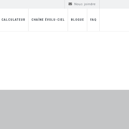
Nous joindre
CALCULATEUR
CHAÎNE ÉVOLU-CIEL
BLOGUE
FAQ