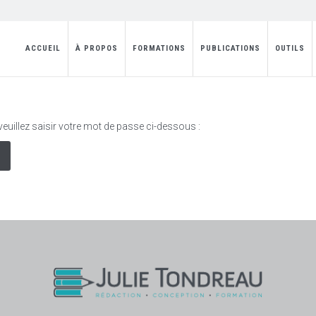
ACCUEIL
À PROPOS
FORMATIONS
PUBLICATIONS
OUTILS
 veuillez saisir votre mot de passe ci-dessous :