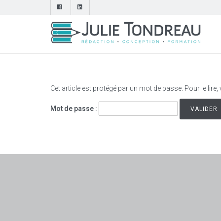
Cet article est protégé par un mot de passe. Pour le lire,
Mot de passe :